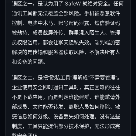
误区之一，是认为用了 SafeW 就绝对安全。任何
通讯工具都无法覆盖全部风险。手机被恶意软件
控制、电脑中木马、账号密码泄露、短信验证码
被劫持、成员截屏外传、群里混入陌生人、管理
员权限滥用，都会让聊天隐私失效。端到端加密
解决的是传输和服务器读取风险，不解决所有人
和设备的问题。
误区之二，是把“隐私工具”理解成“不需要管理”。
企业使用安全即时通讯工具时，真正困难的往往
不是下载应用，而是制定谁能建群、谁能邀请外
部成员、文件能否转发、离职人员如何移除、敏
感信息如何分级、设备丢失如何处理。没有这些
制度，工具只能提供部分技术保护，无法形成完