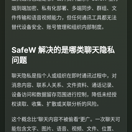
端到端加密、私有化部署、多端同步、群组、文
件传输和语音视频能力，但任何通讯工具都无法
替代设备安全、账号管理和组织内部制度。
SafeW 解决的是哪类聊天隐私
问题
聊天隐私是指个人或组织在即时通讯过程中，对
消息内容、联系人关系、文件资料、通话记录、
设备访问和数据留存范围进行控制，降低未经授
权读取、收集、扩散或关联分析的风险。
这个概念比“聊天内容不被偷看”更广。一次聊天可
能包含文字、图片、语音、视频、文件、位置、