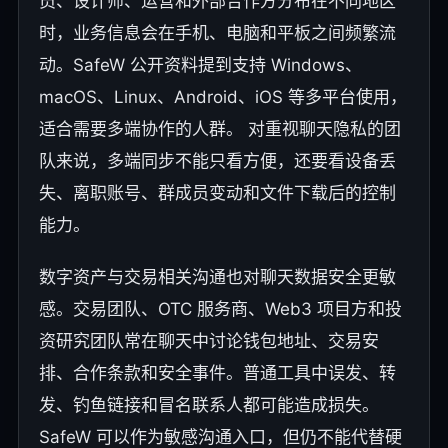
员、设计师、运营和外部合作方分布在不同地区
时，业务信息会在手机、电脑和平板之间频繁流
动。SafeW 公开资料提到支持 Windows、
macOS、Linux、Android、iOS 等多平台使用，
适合需要多端协作的人群。
对重视聊天隐私的团
队来说，多端同步不能只看方便，还要看设备丢
失、离职账号、群成员变动和文件下载后的控制
能力。
数字资产与交易相关沟通也对聊天数据安全更敏
感。交易团队、OTC 服务商、Web3 项目方和投
资研究团队常在聊天中讨论钱包地址、交易安
排、合作条款和安全事件。普通工具中误发、转
发、钓鱼链接和冒名联系人都可能造成损失。
SafeW 可以作为敏感沟通入口，但仍不能代替硬