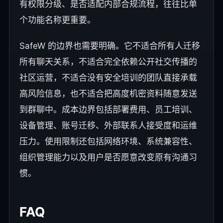
有权限分级、是否适配内部合规流程，往往比单
个功能名称更重要。
SafeW 的边界也需要明确。它不适合所有人迁移
所有聊天关系，不适合完全依赖公开社交传播的
社区运营，不适合没有安全培训的团队直接承载
高风险信息，也不适合把高度机密资料随意发送
到群聊中。成本边界包括部署费用、员工培训、
设备管理、账号迁移、外部联系人接受度和运维
压力。使用限制还包括网络环境、系统兼容性、
组织管理能力以及用户是否愿意改变原有沟通习
惯。
FAQ