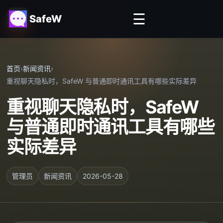
☰
SafeW
首页
›
新闻资讯
›
重视聊天隐私时，SafeW 与普通即时通讯工具有哪些实际差异
重视聊天隐私时，SafeW
与普通即时通讯工具有哪些
实际差异
管理员
新闻资讯
2026-05-28