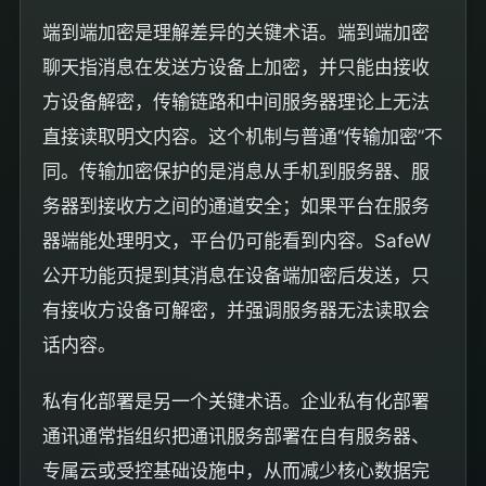
端到端加密是理解差异的关键术语。端到端加密
聊天指消息在发送方设备上加密，并只能由接收
方设备解密，传输链路和中间服务器理论上无法
直接读取明文内容。这个机制与普通“传输加密”不
同。传输加密保护的是消息从手机到服务器、服
务器到接收方之间的通道安全；如果平台在服务
器端能处理明文，平台仍可能看到内容。SafeW
公开功能页提到其消息在设备端加密后发送，只
有接收方设备可解密，并强调服务器无法读取会
话内容。
私有化部署是另一个关键术语。企业私有化部署
通讯通常指组织把通讯服务部署在自有服务器、
专属云或受控基础设施中，从而减少核心数据完