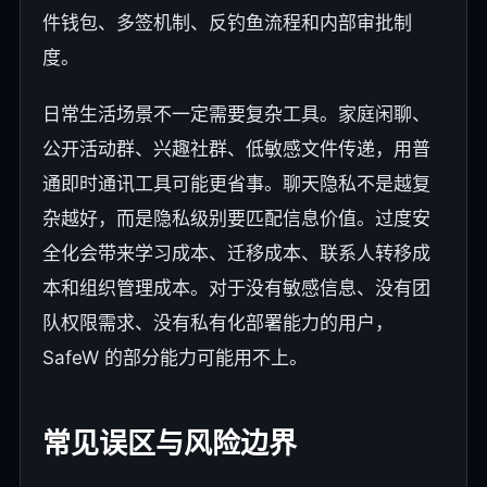
件钱包、多签机制、反钓鱼流程和内部审批制
度。
日常生活场景不一定需要复杂工具。家庭闲聊、
公开活动群、兴趣社群、低敏感文件传递，用普
通即时通讯工具可能更省事。聊天隐私不是越复
杂越好，而是隐私级别要匹配信息价值。过度安
全化会带来学习成本、迁移成本、联系人转移成
本和组织管理成本。对于没有敏感信息、没有团
队权限需求、没有私有化部署能力的用户，
SafeW 的部分能力可能用不上。
常见误区与风险边界