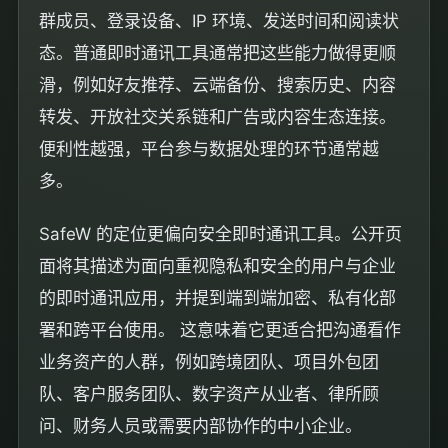
群成员、登录设备、IP 环境、发送时间和阅读状
态。普通即时通讯工具通常把这些能力做得更顺
滑，例如好友推荐、云端备份、搜索历史、内容
转发、开放社交关系链和广告或内容生态连接。
便利性越强，平台参与数据处理的环节通常越
多。
SafeW 的定位更偏向安全即时通讯工具。公开页
面将其描述为面向重视隐私和安全的用户与企业
的即时通讯应用，并提到端到端加密、私有化部
署和跨平台使用。
这意味着它更适合把沟通看作
业务资产的人群，例如跨境团队、项目外包团
队、客户服务团队、数字资产从业者、律所顾
问、财务人员或需要内部协作的中小企业。