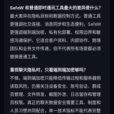
SafeW 和普通即时通讯工具最大的差异是什么？
最大差异在隐私目标和数据控制方式。普通工具
更强调社交连接、消息同步和生态便利，SafeW
更强调端到端加密、私有化部署、权限边界和敏
感沟通保护。它适合客户资料、内部协作、跨境
团队和业务文件传递，但不代表所有场景都必须
替换普通工具。
重视聊天隐私时，只看端到端加密够吗？
不够。端到端加密只能降低传输过程和服务器侧
读取风险，仍需关注设备安全、账号验证、群成
员管理、文件转发、截图外泄、日志留存和管理
员权限。真正的聊天数据安全需要工具、制度和
人员习惯共同配合，单一技术指标不能代表完整