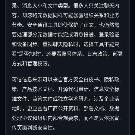
录、消息大小和文件类型。很多人只关注聊天内
容，却忽略元数据同样可能暴露组织关系和业务
节奏。安全通讯工具即使保护了正文，也仍然需
要处理部分元数据才能完成消息投递、登录验证
和设备同步。重视聊天隐私时，选择工具不能只
看“是否加密”，还要看账号体系、日志政策、部署
方式和管理权限。
可信信息来源可以来自官方安全白皮书、隐私政
策、产品技术文档、开源代码审计、信息安全标
准文件、监管文件或独立学术研究。涉及企业落
地时，更应查看厂商公开资料、部署文档、数据
处理协议和组织内部合规要求，而不是只依据宣
传页面判断安全性。