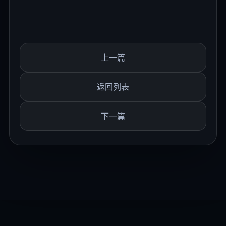
上一篇
返回列表
下一篇