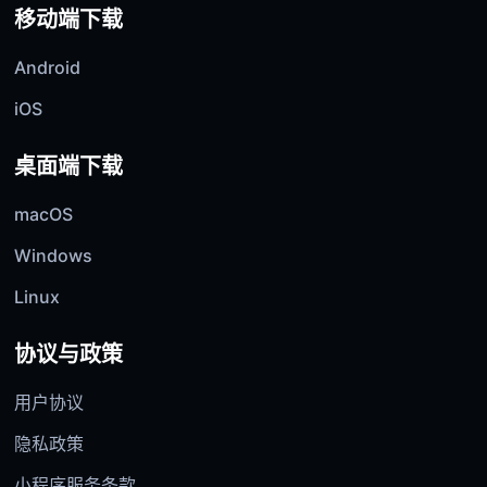
移动端下载
Android
iOS
桌面端下载
macOS
Windows
Linux
协议与政策
用户协议
隐私政策
小程序服务条款