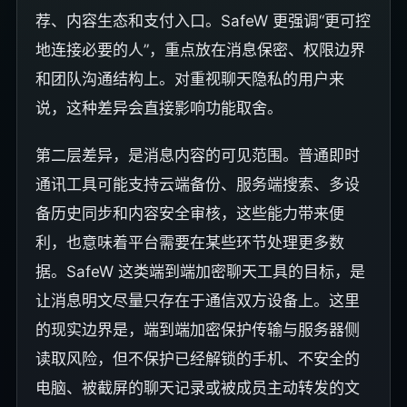
荐、内容生态和支付入口。SafeW 更强调“更可控
地连接必要的人”，重点放在消息保密、权限边界
和团队沟通结构上。对重视聊天隐私的用户来
说，这种差异会直接影响功能取舍。
第二层差异，是消息内容的可见范围。普通即时
通讯工具可能支持云端备份、服务端搜索、多设
备历史同步和内容安全审核，这些能力带来便
利，也意味着平台需要在某些环节处理更多数
据。SafeW 这类端到端加密聊天工具的目标，是
让消息明文尽量只存在于通信双方设备上。这里
的现实边界是，端到端加密保护传输与服务器侧
读取风险，但不保护已经解锁的手机、不安全的
电脑、被截屏的聊天记录或被成员主动转发的文