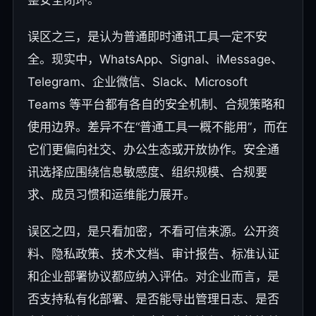
整安全闭环。
误区之三，是认为普通即时通讯工具一定不安
全。现实中，WhatsApp、Signal、iMessage、
Telegram、企业微信、Slack、Microsoft
Teams 等平台都有各自的安全机制、合规策略和
使用边界。差异不在“普通工具一概不能用”，而在
它们更偏向社交、办公生态或开放协作。安全通
讯选择应围绕信息敏感度、组织规模、合规要
求、成员习惯和运维能力展开。
误区之四，是只看加密，不看可信来源。公开资
料、隐私政策、技术文档、审计报告、标准认证
和企业部署协议都应纳入评估。对企业而言，是
否支持私有化部署、是否能导出管理日志、是否