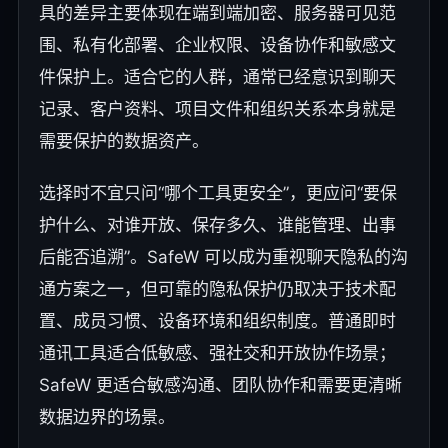
具的差异主要体现在端到端加密、服务器可见范
围、私有化部署、企业权限、设备协作和敏感文
件保护上。适合它的人群，通常已经意识到聊天
记录、客户资料、项目文件和组织关系本身就是
需要保护的数据资产。
选择时不宜只问“哪个工具更安全”，更应问“要保
护什么、对谁开放、保存多久、谁能管理、出事
后能否追溯”。SafeW 可以成为重视聊天隐私的沟
通方案之一，但可靠的隐私保护仍取决于技术配
置、成员习惯、设备环境和组织制度。普通即时
通讯工具适合低敏感、强社交和开放协作场景；
SafeW 更适合敏感沟通、团队协作和需要更清晰
数据边界的场景。