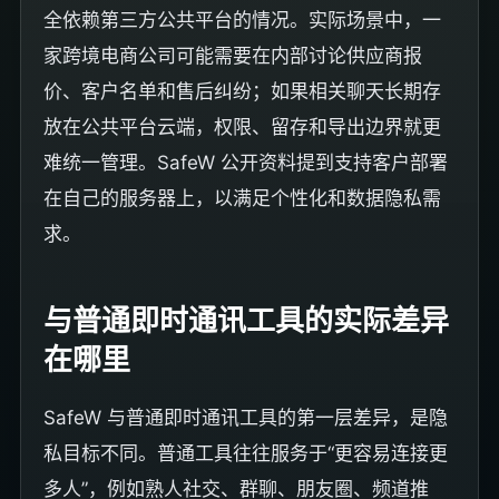
全依赖第三方公共平台的情况。实际场景中，一
家跨境电商公司可能需要在内部讨论供应商报
价、客户名单和售后纠纷；如果相关聊天长期存
放在公共平台云端，权限、留存和导出边界就更
难统一管理。SafeW 公开资料提到支持客户部署
在自己的服务器上，以满足个性化和数据隐私需
求。
与普通即时通讯工具的实际差异
在哪里
SafeW 与普通即时通讯工具的第一层差异，是隐
私目标不同。普通工具往往服务于“更容易连接更
多人”，例如熟人社交、群聊、朋友圈、频道推