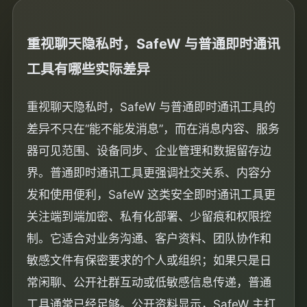
重视聊天隐私时，SafeW 与普通即时通讯
工具有哪些实际差异
重视聊天隐私时，SafeW 与普通即时通讯工具的
差异不只在“能不能发消息”，而在消息内容、服务
器可见范围、设备同步、企业管理和数据留存边
界。普通即时通讯工具更强调社交关系、内容分
发和使用便利，SafeW 这类安全即时通讯工具更
关注端到端加密、私有化部署、少留痕和权限控
制。它适合对业务沟通、客户资料、团队协作和
敏感文件有保密要求的个人或组织；如果只是日
常闲聊、公开社群互动或低敏感信息传递，普通
工具通常已经足够。公开资料显示，SafeW 主打