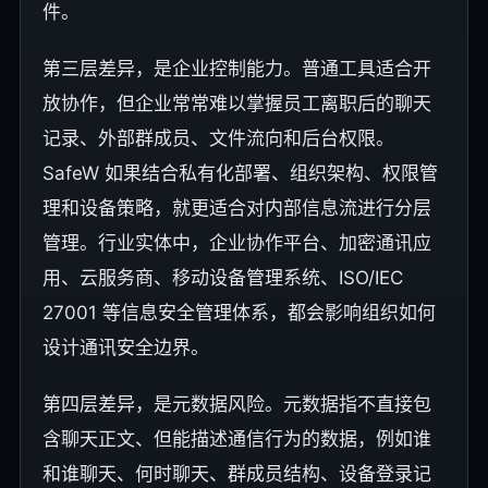
件。
第三层差异，是企业控制能力。普通工具适合开
放协作，但企业常常难以掌握员工离职后的聊天
记录、外部群成员、文件流向和后台权限。
SafeW 如果结合私有化部署、组织架构、权限管
理和设备策略，就更适合对内部信息流进行分层
管理。行业实体中，企业协作平台、加密通讯应
用、云服务商、移动设备管理系统、ISO/IEC
27001 等信息安全管理体系，都会影响组织如何
设计通讯安全边界。
第四层差异，是元数据风险。元数据指不直接包
含聊天正文、但能描述通信行为的数据，例如谁
和谁聊天、何时聊天、群成员结构、设备登录记