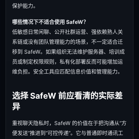
保护能力。
哪些情况下不适合使用 SafeW？
低敏感日常闲聊、公开社群运营、强依赖熟人关
系链或没有团队管理能力的场景，不一定适合迁
移到 SafeW。如果组织无法维护服务器、培训成
员或制定权限规则，私有化部署反而可能增加运
维负担。安全工具应匹配信息价值和管理能力。
选择 SafeW 前应看清的实际差
异
重视聊天隐私时，SafeW 的价值在于把沟通从“方
便发送”推进到“可控传递”。它与普通即时通讯工