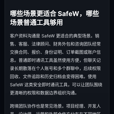
哪些场景更适合 SafeW，哪些
场景普通工具够用
客户资料沟通是 SafeW 更适合的典型场景。销
售、客服、法律顾问、财务外包和咨询团队经常
交换合同、报价、身份证明、订单截图或账户信
息。普通即时通讯工具虽然使用方便，但聊天记
录长期散落在个人账号和多个群聊中，后续权限
回收、文件追踪和历史归档会变得困难。使用
SafeW 这类安全即时通讯工具，可以让团队围绕
更清晰的权限和数据边界组织沟通。
跨境团队协作也是常见场景。项目经理、开发人