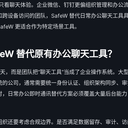
能只看聊天体验。企业微信、钉钉更偏组织管理和办公流
跨设备访问的团队，SafeW 替代日常办公聊天工具
feW 更适合作为特定场景工具。
feW 替代原有办公聊天工具？
不能聊天，而是团队把“聊天工具”当成了企业操作系统。
统的公司，通常需要统一身份认证、组织架构同步、审
时，日常办公即时通讯替代方案必须覆盖大量后台能力
组织还要考虑合规边界。是否满足数据留存、审计、访