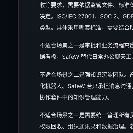
收等要求，需要依据监管文件、标准
决定。ISO/IEC 27001、SO
类型。具体采用哪套标准，需要结合
不适合场景之一是审批和业务流程高度
据看板，SafeW 替代日常办公聊
不适合场景之二是强知识沉淀团队。
化机器人。SafeW 若只承担消息沟通，就难以替
协作套件中的知识管理能力。
不适合场景之三是需要统一管理所有
权限回收、组织通讯录和数据治理。若