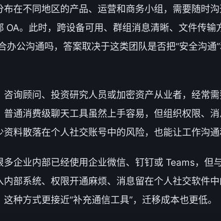
分布在不同地区的产品、运营和商务小组，需要随时沟
部 OA。此时，跨设备可用、群组消息清晰、文件传输
适合办公沟通吗，答案取决于这类团队是否把“安全沟通
、咨询顾问、投资研究人员或加密资产从业者，经常需
。普通消费级聊天工具虽然上手容易，但组织权限、消
少资料散落在个人社交账号中的风险，也能让工作沟通
多企业内部已经使用企业微信、钉钉或 Teams，但
内部系统、权限开通麻烦、消息留在个人社交软件中的问
这种方式更接近“补充通信工具”，迁移成本也更低。