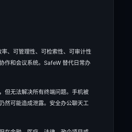
要效率、可管理性、可检索性、可审计性
和会议系统。SafeW 替代日常办
，但无法解决所有终端问题。手机被
仍然可能造成泄露。安全办公聊天工