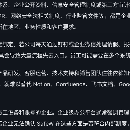
体系、企业公开资料、信息安全管理制度或第三方审计
C 2、GDPR、网络安全法相关制度、行业监管文件等，
所在地区、业务性质和客户要求。
绑定。若公司每天通过钉钉或企业微信处理请假、报销
天工具会导致大量流程失去入口。员工可能需要在多个系
产品研发、客服运营、技术支持和销售团队往往依赖知
代 Notion、Confluence、飞书文档、Google Wo
员工设备和账号的企业。企业级办公平台通常强调管理
企业无法确认 SafeW 在这些方面是否符合内部制