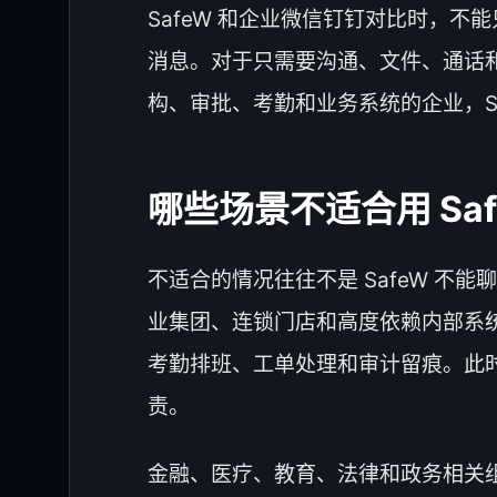
SafeW 和企业微信钉钉对比时，不
消息。对于只需要沟通、文件、通话和
构、审批、考勤和业务系统的企业，Sa
哪些场景不适合用 Sa
不适合的情况往往不是 SafeW 
业集团、连锁门店和高度依赖内部系
考勤排班、工单处理和审计留痕。此
责。
金融、医疗、教育、法律和政务相关