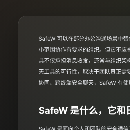
SafeW 可以在部分办公沟通场景
小范围协作有要求的组织。但它不应被简单理
具不仅承担消息收发，还常与组织架构
天工具的可行性，取决于团队真正需要
协同、跨终端安全聊天，SafeW 
SafeW 是什么，
SafeW 是面向个人和团队的安全