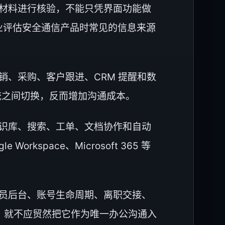
材料进行核验，不能只凭界面功能做
都是企业评估安全通信产品时常见的信息来源
、采购、客户跟进、CRM 提醒和数
统之间切换，反而增加沟通成本。
识库、搜索、工单、文档协作和自动
rkspace、Microsoft 365 等
员后台、账号生命周期、离职交接、
度，就不应贸然把它作为唯一办公沟通入