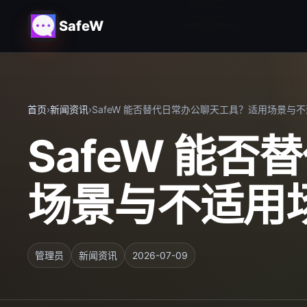
SafeW
首页
›
新闻资讯
›
SafeW 能否替代日常办公聊天工具？适用场景与
SafeW 能
场景与不适用
管理员
新闻资讯
2026-07-09