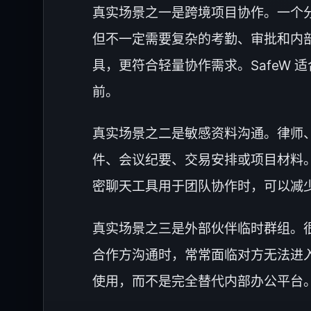
真实场景之一是跨境项目协作。一个
但不一定需要复杂的考勤、审批和内
具，更符合轻量协作需求。SafeW 
前。
真实场景之二是敏感资料沟通。律师
件、会议纪要、交易安排或项目材料
密聊天工具用于团队协作时，可以减
真实场景之三是外部伙伴临时群组。很
合作方沟通时，常常面临对方无法进入
使用，而不是完全替代内部办公平台。