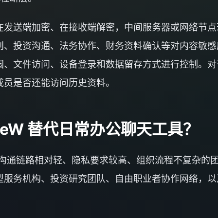
在发送端加密、在接收端解密，中间服务器或网络节点
判、投资沟通、法务协作、财务资料确认等对内容敏感
围、文件访问、设备登录和数据留存方式进行控制。对
成员是否还能访问历史资料。
feW 替代日常办公聊天工具？
适合沟通链路相对轻、隐私要求较高、组织流程不复杂的
问型服务机构、投资研究团队、自由职业者协作网络，