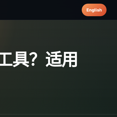
English
天工具？适用