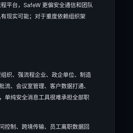
程平台，SafeW 更偏安全通信和团队
具有现实可能；对于重度依赖组织架
大型组织、强流程企业、政企单位、制造
批流、会议室管理、客户数据打通、
，单纯安全消息工具很难承担全部职
问控制、跨境传输、员工离职数据回