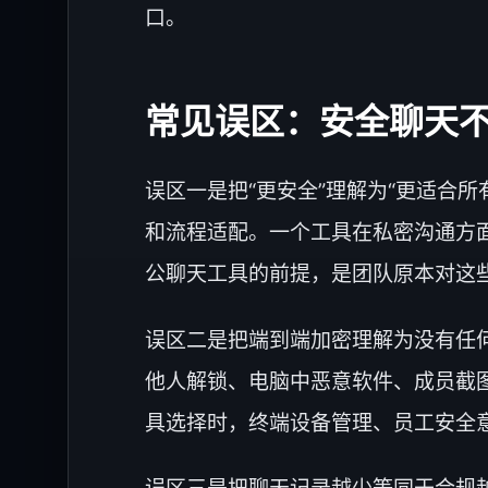
口。
常见误区：安全聊天
误区一是把“更安全”理解为“更适合
和流程适配。一个工具在私密沟通方面
公聊天工具的前提，是团队原本对这
误区二是把端到端加密理解为没有任
他人解锁、电脑中恶意软件、成员截
具选择时，终端设备管理、员工安全