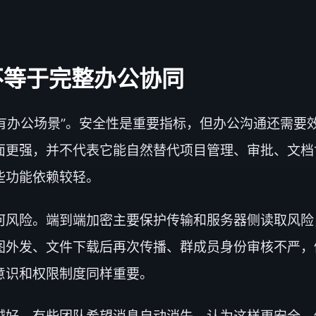
不等于完整办公协同
所有办公场景”。安全性是重要指标，但办公沟通还需
更强，并不代表它能自然替代项目管理、审批、文档协作
些功能依赖较轻。
何风险。端到端加密主要保护传输和服务器侧读取风险
图外发、文件下载后再次传播、群成员身份审核不严，
意识和权限制度同样重要。