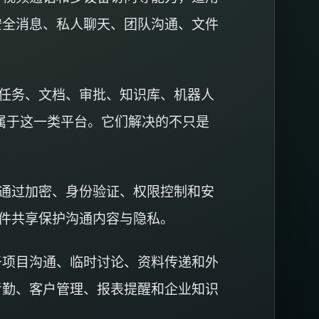
安全消息、私人聊天、团队沟通、文件
任务、文档、审批、知识库、机器人
at 都属于这一类平台。它们解决的不只是
通过加密、身份验证、权限控制和安
件共享保护沟通内容与隐私。
于项目沟通、临时讨论、资料传递和外
考勤、客户管理、报表提醒和企业知识