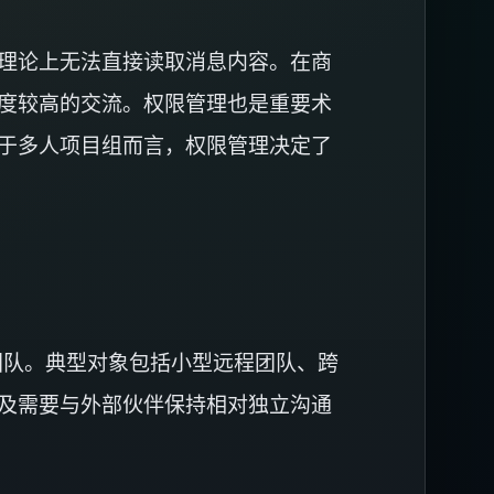
理论上无法直接读取消息内容。在商
度较高的交流。权限管理也是重要术
于多人项目组而言，权限管理决定了
团队。典型对象包括小型远程团队、跨
以及需要与外部伙伴保持相对独立沟通