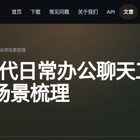
首页
下载
常见问题
关于我们
API
文章
不适用场景梳理
否替代日常办公聊
场景梳理