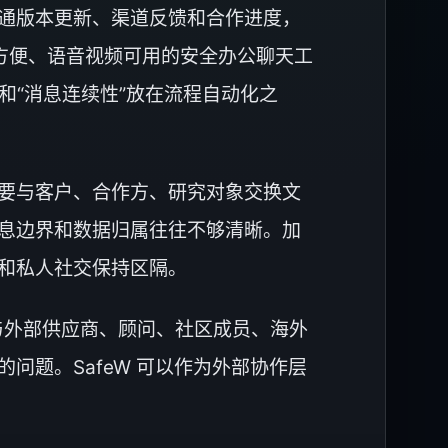
通版本更新、渠道反馈和合作进度，
方便、语音视频可用的安全办公聊天工
”和“消息连续性”放在流程自动化之
要与客户、合作方、研究对象交换文
息边界和数据归属往往不够清晰。加
和私人社交保持区隔。
与外部供应商、顾问、社区成员、海外
题。SafeW 可以作为外部协作层