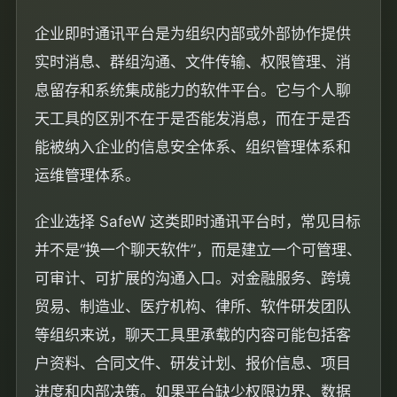
企业即时通讯平台是为组织内部或外部协作提供
实时消息、群组沟通、文件传输、权限管理、消
息留存和系统集成能力的软件平台。它与个人聊
天工具的区别不在于是否能发消息，而在于是否
能被纳入企业的信息安全体系、组织管理体系和
运维管理体系。
企业选择 SafeW 这类即时通讯平台时，常见目标
并不是“换一个聊天软件”，而是建立一个可管理、
可审计、可扩展的沟通入口。对金融服务、跨境
贸易、制造业、医疗机构、律所、软件研发团队
等组织来说，聊天工具里承载的内容可能包括客
户资料、合同文件、研发计划、报价信息、项目
进度和内部决策。如果平台缺少权限边界、数据