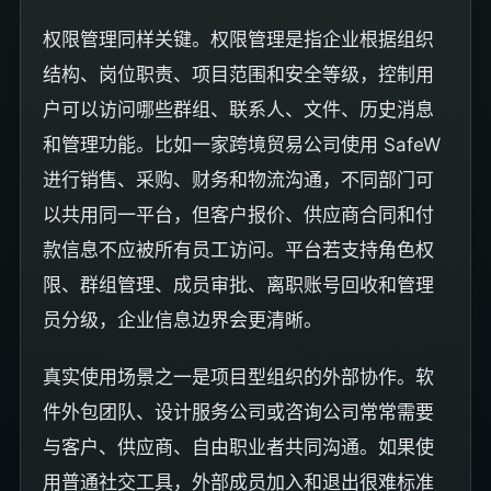
权限管理同样关键。权限管理是指企业根据组织
结构、岗位职责、项目范围和安全等级，控制用
户可以访问哪些群组、联系人、文件、历史消息
和管理功能。比如一家跨境贸易公司使用 SafeW
进行销售、采购、财务和物流沟通，不同部门可
以共用同一平台，但客户报价、供应商合同和付
款信息不应被所有员工访问。平台若支持角色权
限、群组管理、成员审批、离职账号回收和管理
员分级，企业信息边界会更清晰。
真实使用场景之一是项目型组织的外部协作。软
件外包团队、设计服务公司或咨询公司常常需要
与客户、供应商、自由职业者共同沟通。如果使
用普通社交工具，外部成员加入和退出很难标准