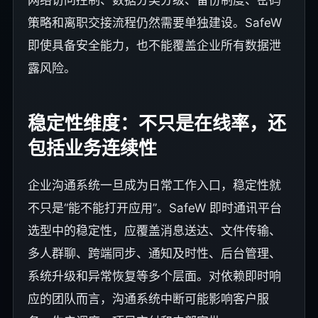
策略和离职交接流程仍然需要单独建设。SafeW
即使具备安全能力，也不能覆盖企业所有数据泄
露风险。
稳定性维度：不只是在线率，还
包括业务连续性
企业沟通系统一旦成为日常工作入口，稳定性就
不只是“能不能打开应用”。SafeW 即时通讯平台
选型中的稳定性，应覆盖消息送达、文件传输、
多人群聊、跨端同步、通知及时性、后台管理、
系统升级和异常恢复等多个层面。对依赖即时响
应的团队而言，沟通系统中断可能影响客户服