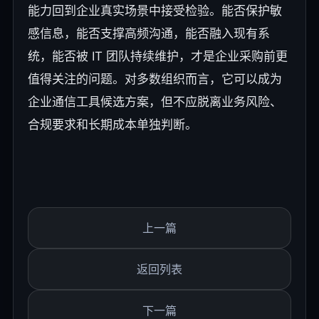
能力回到企业真实场景中接受检验。能否保护敏
感信息，能否支撑高频沟通，能否融入现有系
统，能否被 IT 团队持续维护，才是企业采购前更
值得关注的问题。对多数组织而言，它可以成为
企业通信工具候选方案，但不应脱离业务风险、
合规要求和长期成本单独判断。
上一篇
返回列表
下一篇