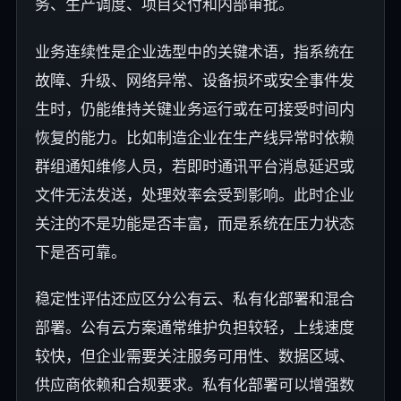
务、生产调度、项目交付和内部审批。
业务连续性是企业选型中的关键术语，指系统在
故障、升级、网络异常、设备损坏或安全事件发
生时，仍能维持关键业务运行或在可接受时间内
恢复的能力。比如制造企业在生产线异常时依赖
群组通知维修人员，若即时通讯平台消息延迟或
文件无法发送，处理效率会受到影响。此时企业
关注的不是功能是否丰富，而是系统在压力状态
下是否可靠。
稳定性评估还应区分公有云、私有化部署和混合
部署。公有云方案通常维护负担较轻，上线速度
较快，但企业需要关注服务可用性、数据区域、
供应商依赖和合规要求。私有化部署可以增强数