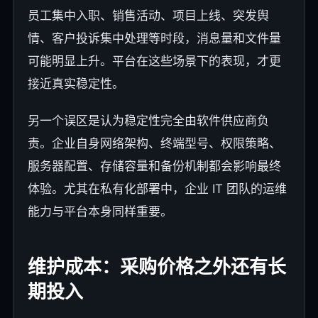
员工集中入职、销售活动、项目上线、突发舆
情、客户投诉集中处理等时段，消息量和文件量
可能明显上升。平台在这些场景下的表现，才更
接近真实稳定性。
另一个误区是认为稳定性完全由软件供应商负
责。企业自身网络架构、终端型号、权限策略、
服务器配置、存储容量和备份机制都会影响最终
体验。尤其在私有化部署中，企业 IT 团队的运维
能力与平台本身同样重要。
维护成本：采购价格之外还有长
期投入