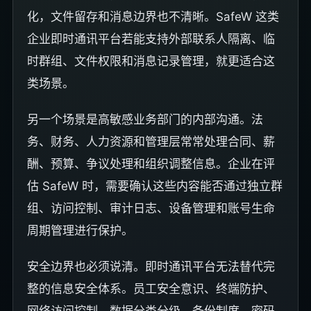
化，文件留存和消息边界也不清晰。SafeW 这类
企业即时通讯平台若能支持外部联系人隔离、临
时群组、文件权限和消息记录管理，就更适合这
类场景。
另一个场景是高敏感业务部门的内部沟通。法
务、财务、人力资源和管理层常常处理合同、薪
酬、预算、争议处理和组织调整信息。企业在评
估 SafeW 时，需要确认这些内容能否通过独立群
组、访问控制、审计日志、设备管理和账号生命
周期管理进行保护。
安全边界也必须说清。即时通讯平台无法替代完
整的信息安全体系。员工安全意识、终端防护、
网络访问控制、数据分类分级、备份制度、密码