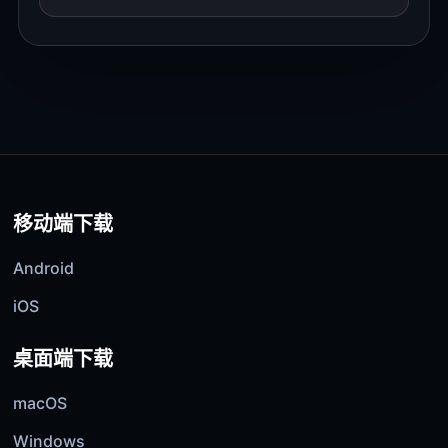
移动端下载
Android
iOS
桌面端下载
macOS
Windows