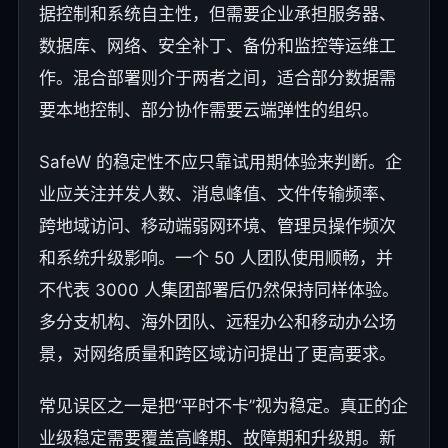
据控制和系统自主性，但需要企业承担服务器、
数据库、网络、安全补丁、备份和监控等运维工
作。混合部署则介于两者之间，适合部分数据需
要本地控制、部分协作需要云端弹性的组织。
SafeW 的稳定性不应只靠试用期体验来判断。企
业应关注并发人数、消息峰值、文件传输频率、
跨地域访问、移动端弱网环境、管理员操作频次
和系统升级影响。一个 50 人团队使用顺畅，并
不代表 3000 人集团部署后仍然保持同样体验。
多分支机构、海外团队、远程办公和移动办公场
景，对网络质量和跨区域访问提出了更高要求。
常见误区之一是把“平时不卡”视为稳定。真正的企
业级稳定需要覆盖高峰期、故障期和升级期。新