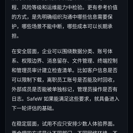
程、风险等级和运维能力中检验。更有参考价值
的方式，是先明确组织沟通中哪些信息需要保
护，哪些场景不能中断，哪些成本可以长期承
担。
在安全层面，企业可以围绕数据分类、账号体
系、权限边界、消息留存、文件管理、终端控制
和管理员审计建立检查清单。比如客户信息是否
可以限制下载，离职员工账号是否能及时回收，
外部成员是否能被单独标记，管理员操作是否有
日志。SafeW 如果能满足这些要求，就具备进入
下一轮评估的基础。
在稳定层面，试用不应只安排少数人体验界面。