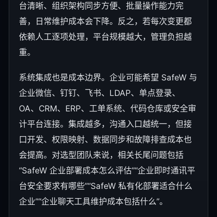
台清晰、组织架构同步方便、批量操作能力完
善，日常维护成本会下降。反之，若每次变更都
依赖人工逐项处理，平台规模越大，管理负担越
重。
系统集成也是成本边界。企业可能希望 SafeW 与
企业微信、钉钉、飞书、LDAP、单点登录、
OA、CRM、ERP、工单系统、代码仓库或安全审
计平台连接。集成越多，沟通入口越统一，但接
口开发、权限映射、数据同步和故障排查成本也
会提高。对选型团队来说，相关长尾问题包括
“SafeW 企业部署成本怎么评估”“企业即时通讯平
台安全要求有哪些”“SafeW 私有化部署适合什么
企业”“企业聊天工具维护成本包括什么”。