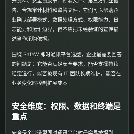
开资料、安全白皮书、标准文件、第三方行业报
告、合规审计材料和监管文件。它们可以帮助企
业确认部署模式、数据处理方式、权限能力、日
志能力和运维边界，但不应把未经验证的宣传描
述当作采购依据。
围绕 SafeW 即时通讯平台选型，企业最需要回答
的问题是：它能否满足安全要求，能否支撑持续
稳定运行，能否被现有 IT 团队长期维护，能否在
业务变化时控制扩展成本。
安全维度：权限、数据和终端是
重点
安全是企业选型即时通讯平台时最容易被提到、