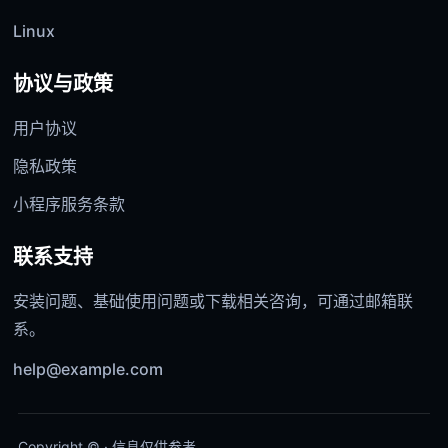
Linux
协议与政策
用户协议
隐私政策
小程序服务条款
联系支持
安装问题、基础使用问题或下载相关咨询，可通过邮箱联
系。
help@example.com
Copyright © · 信息仅供参考。