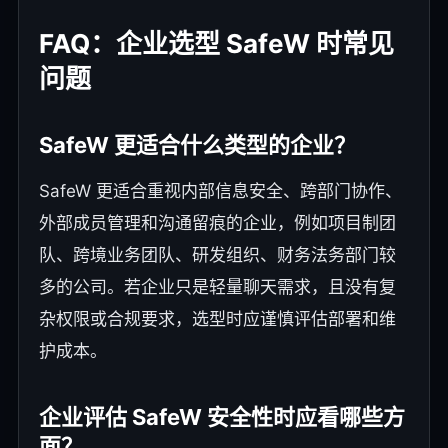
FAQ：企业选型 SafeW 时常见
问题
SafeW 更适合什么类型的企业？
SafeW 更适合重视内部信息安全、跨部门协作、
外部成员管理和沟通留痕的企业，例如项目制团
队、跨境业务团队、研发组织、财务法务部门较
多的公司。若企业只是轻量聊天需求，且没有复
杂权限或合规要求，选型时应谨慎评估部署和维
护成本。
企业评估 SafeW 安全性时应看哪些方
面？