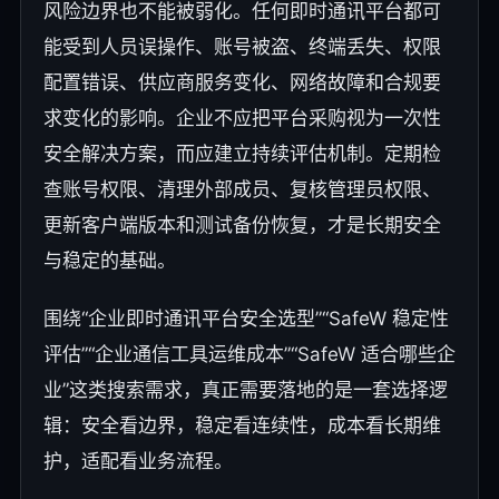
风险边界也不能被弱化。任何即时通讯平台都可
能受到人员误操作、账号被盗、终端丢失、权限
配置错误、供应商服务变化、网络故障和合规要
求变化的影响。企业不应把平台采购视为一次性
安全解决方案，而应建立持续评估机制。定期检
查账号权限、清理外部成员、复核管理员权限、
更新客户端版本和测试备份恢复，才是长期安全
与稳定的基础。
围绕“企业即时通讯平台安全选型”“SafeW 稳定性
评估”“企业通信工具运维成本”“SafeW 适合哪些企
业”这类搜索需求，真正需要落地的是一套选择逻
辑：安全看边界，稳定看连续性，成本看长期维
护，适配看业务流程。