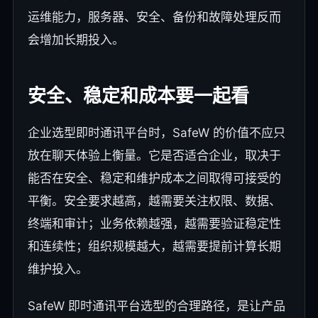
运维能力，服务器、安全、备份和故障处理反而
会增加长期投入。
安全、稳定和成本要一起看
企业选型即时通讯平台时，SafeW 的价值不应只
放在聊天体验上衡量。它是否适合企业，取决于
能否在安全、稳定和维护成本之间取得可接受的
平衡。安全要求越高，越需要关注权限、数据、
终端和审计；业务依赖越强，越需要验证稳定性
和连续性；组织规模越大，越需要提前计算长期
维护投入。
SafeW 即时通讯平台选型的合理路径，是让产品