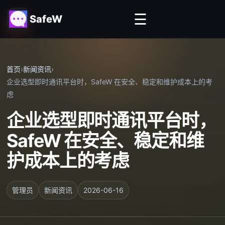
☰
SafeW
首页
›
新闻资讯
›
企业选型即时通讯平台时，SafeW 在安全、稳定和维护成本上的考
虑
企业选型即时通讯平台时，
SafeW 在安全、稳定和维
护成本上的考虑
管理员
新闻资讯
2026-06-16