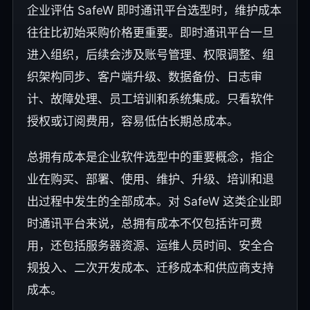
企业评估 SafeW 即时通讯平台选型时，维护成本
往往比初始采购价格更重要。即时通讯平台一旦
进入组织，后续会涉及账号管理、权限调整、组
织架构同步、客户端升级、数据备份、日志审
计、故障处理、员工培训和系统集成。只看软件
授权或订阅费用，容易低估长期总成本。
总拥有成本是企业软件选型中的重要概念，指企
业在购买、部署、使用、维护、升级、培训和退
出过程中发生的全部成本。对 SafeW 这类企业即
时通讯平台来说，总拥有成本不仅包括许可费
用，还包括服务器资源、运维人员时间、安全合
规投入、二次开发成本、迁移成本和供应商支持
成本。