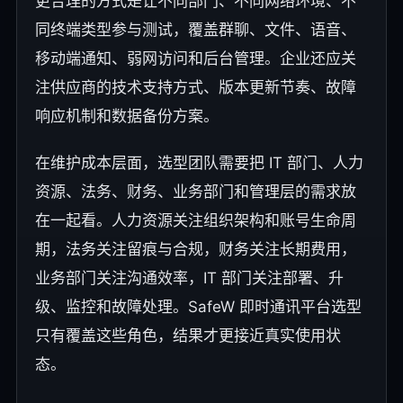
更合理的方式是让不同部门、不同网络环境、不
同终端类型参与测试，覆盖群聊、文件、语音、
移动端通知、弱网访问和后台管理。企业还应关
注供应商的技术支持方式、版本更新节奏、故障
响应机制和数据备份方案。
在维护成本层面，选型团队需要把 IT 部门、人力
资源、法务、财务、业务部门和管理层的需求放
在一起看。人力资源关注组织架构和账号生命周
期，法务关注留痕与合规，财务关注长期费用，
业务部门关注沟通效率，IT 部门关注部署、升
级、监控和故障处理。SafeW 即时通讯平台选型
只有覆盖这些角色，结果才更接近真实使用状
态。