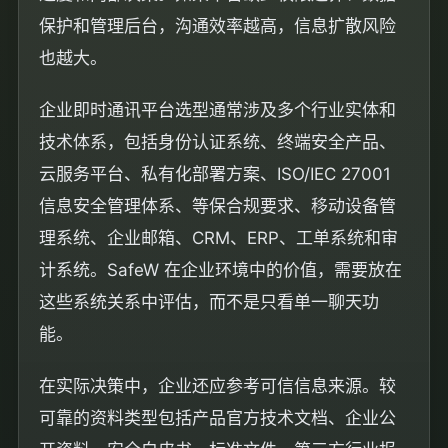
保护和管理后台，沟通效率越高，信息扩散风险
也越大。
企业即时通讯平台选型通常涉及多个行业实体和
技术体系，包括身份认证系统、终端安全产品、
云服务平台、私有化部署方案、ISO/IEC 27001
信息安全管理体系、等保合规要求、移动设备管
理系统、企业邮箱、CRM、ERP、工单系统和审
计系统。SafeW 在企业环境中的价值，需要放在
这些系统关系中评估，而不是只看单一聊天功
能。
在实际决策中，企业还应参考可信信息来源。较
可靠的资料类型包括产品官方技术文档、企业公