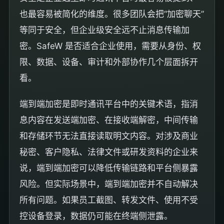
也最容易被简化的维度。很多团队会把“加密聊天”
等同于安全，但企业级安全远不止消息传输加
密。SafeW 是否适合企业使用，需要从身份、权
限、数据、设备、审计和外部协作几个层面拆开
看。
端到端加密是即时通讯平台中的关键术语，指消
息内容在发送端加密、在接收端解密，中间传输
和存储环节无法直接读取明文内容。对涉及商业
秘密、客户隐私、法律文件或研发资料的企业来
说，端到端加密可以降低传输链路和平台侧暴露
风险。但实际场景中，端到端加密并不自动解决
所有问题。如果员工截图、转发文件、使用不受
控设备登录，数据仍可能在终端侧泄露。