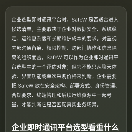
企业选型即时通讯平台时，SafeW 是否适合进入
候选清单，主要取决于企业对数据安全、系统稳
定、运维复杂度和长期维护成本的要求。对重视
内部沟通留痕、权限控制、跨部门协作和信息隔
离的组织而言，SafeW 可以作为企业即时通讯平
台选型中的一个评估对象；但它不能只从聊天体
验、界面功能或单次采购价格来判断。企业需要
把 SafeW 放在安全架构、部署方式、身份管理、
合规要求、终端管理和后续运维资源中一起考
量，才能判断它是否匹配真实业务场景。
企业即时通讯平台选型看重什么