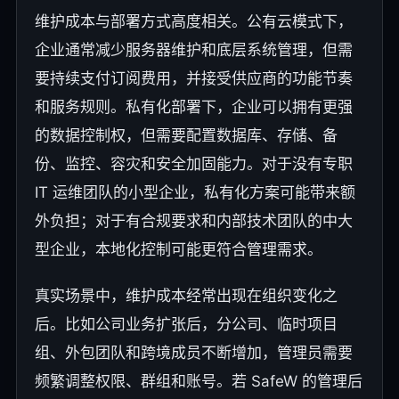
维护成本与部署方式高度相关。公有云模式下，
企业通常减少服务器维护和底层系统管理，但需
要持续支付订阅费用，并接受供应商的功能节奏
和服务规则。私有化部署下，企业可以拥有更强
的数据控制权，但需要配置数据库、存储、备
份、监控、容灾和安全加固能力。对于没有专职
IT 运维团队的小型企业，私有化方案可能带来额
外负担；对于有合规要求和内部技术团队的中大
型企业，本地化控制可能更符合管理需求。
真实场景中，维护成本经常出现在组织变化之
后。比如公司业务扩张后，分公司、临时项目
组、外包团队和跨境成员不断增加，管理员需要
频繁调整权限、群组和账号。若 SafeW 的管理后