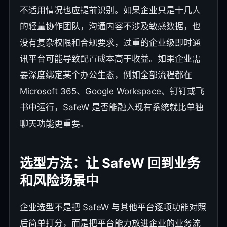
不适用情况也应提前识别。如果企业只是十几人
的轻量协作团队，沟通内容不涉及敏感数据，也
没有复杂权限和合规要求，过重的企业级即时通
讯平台可能导致配置成本高于收益。如果企业需
要深度绑定某个办公生态，例如全部流程都在
Microsoft 365、Google Workspace、钉钉或飞
书中运行，SafeW 是否能融入现有系统就比单独
聊天功能更重要。
选型方法：让 SafeW 回到业务
和风险场景中
企业选型不是把 SafeW 与其他平台逐项功能对照
后简单打分，而是把平台能力放进企业的业务流