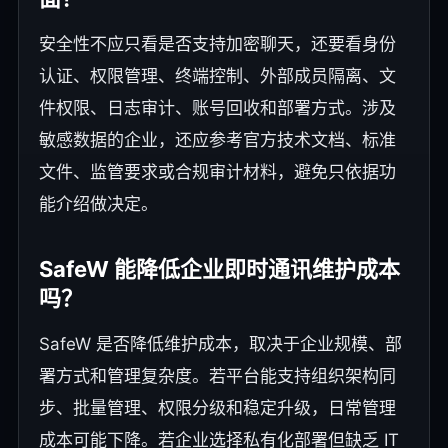
安全性不应只看是否支持加密聊天，还要看身份
认证、权限管理、终端控制、外部成员隔离、文
件权限、日志审计、账号回收和部署方式。涉及
敏感数据的企业，还应参考官方技术文档、标准
文件、监管要求或合规审计材料，避免只依据功
能介绍做决定。
SafeW 能降低企业即时通讯维护成本
吗？
SafeW 是否降低维护成本，取决于企业规模、部
署方式和管理复杂度。若平台能支持组织架构同
步、批量管理、权限分级和稳定升级，日常管理
成本可能下降。若企业选择私有化部署但缺乏 IT